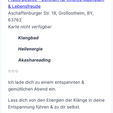
& Lebensfreude
Aschaffenburger Str. 18, Großostheim, BY,
63762
Karte nicht verfügbar
Klangbad
Heilenergie
Akashareading
✨✨✨
Ich lade dich zu einem entspannten &
gemütlichen Abend ein.
Lass dich von den Energien der Klänge in deine
Entspannung führen & zu dir selbst.