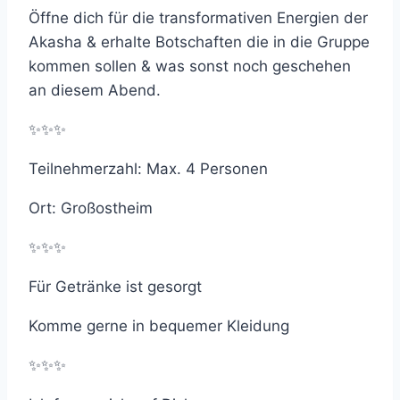
Öffne dich für die transformativen Energien der
Akasha & erhalte Botschaften die in die Gruppe
kommen sollen & was sonst noch geschehen
an diesem Abend.
✨✨✨
Teilnehmerzahl: Max. 4 Personen
Ort: Großostheim
✨✨✨
Für Getränke ist gesorgt
Komme gerne in bequemer Kleidung
✨✨✨