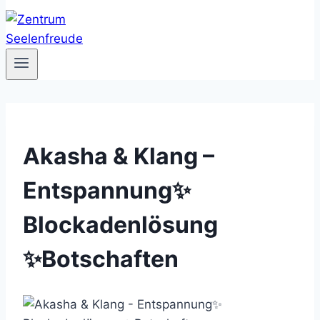
Akasha & Klang –
Entspannung✨
Blockadenlösung
✨Botschaften