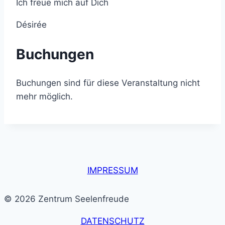
Ich freue mich auf Dich
Désirée
Buchungen
Buchungen sind für diese Veranstaltung nicht
mehr möglich.
IMPRESSUM
© 2026 Zentrum Seelenfreude
DATENSCHUTZ