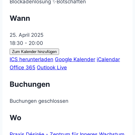
Wann
25. April 2025
18:30 - 20:00
Zum Kalender hinzufügen
ICS herunterladen
Google Kalender
iCalendar
Office 365
Outlook Live
Buchungen
Buchungen geschlossen
Wo
Praxis Désirée - Zentrum für Inneres Wachstum