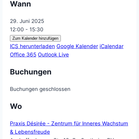
Wann
29. Juni 2025
12:00 - 15:30
Zum Kalender hinzufügen
ICS herunterladen
Google Kalender
iCalendar
Office 365
Outlook Live
Buchungen
Buchungen geschlossen
Wo
Praxis Désirée - Zentrum für Inneres Wachstum
& Lebensfreude