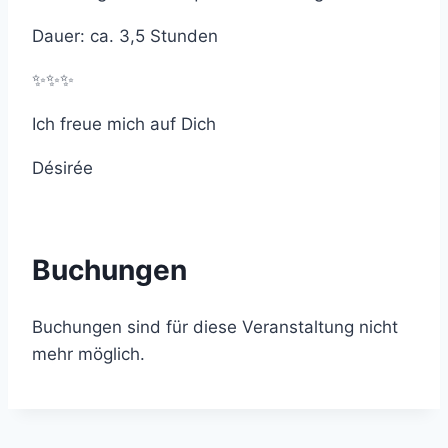
Dauer: ca. 3,5 Stunden
✨✨✨
Ich freue mich auf Dich
Désirée
Buchungen
Buchungen sind für diese Veranstaltung nicht
mehr möglich.