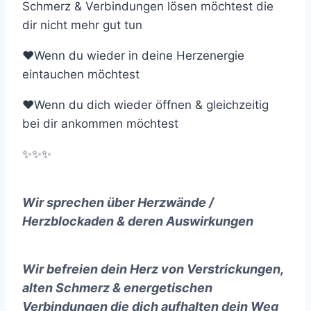
Schmerz & Verbindungen lösen möchtest die
dir nicht mehr gut tun
❤Wenn du wieder in deine Herzenergie
eintauchen möchtest
❤Wenn du dich wieder öffnen & gleichzeitig
bei dir ankommen möchtest
✨✨✨
Wir sprechen über Herzwände /
Herzblockaden & deren Auswirkungen
Wir befreien dein Herz von Verstrickungen,
alten Schmerz & energetischen
Verbindungen die dich aufhalten dein Weg