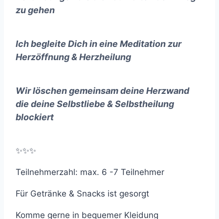
zu gehen
Ich begleite Dich in eine Meditation zur
Herzöffnung & Herzheilung
Wir löschen gemeinsam deine Herzwand
die deine Selbstliebe & Selbstheilung
blockiert
✨✨✨
Teilnehmerzahl: max. 6 -7 Teilnehmer
Für Getränke & Snacks ist gesorgt
Komme gerne in bequemer Kleidung