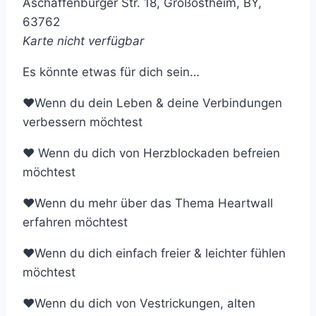
Aschaffenburger Str. 18, Großostheim, BY,
63762
Karte nicht verfügbar
Es könnte etwas für dich sein…
❤Wenn du dein Leben & deine Verbindungen
verbessern möchtest
❤ Wenn du dich von Herzblockaden befreien
möchtest
❤Wenn du mehr über das Thema Heartwall
erfahren möchtest
❤Wenn du dich einfach freier & leichter fühlen
möchtest
❤Wenn du dich von Vestrickungen, alten