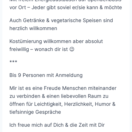
vor Ort – Jeder gibt soviel er/sie kann & möchte
Auch Getränke & vegetarische Speisen sind
herzlich willkommen
Kostümierung willkommen aber absolut
freiwillig – wonach dir ist 😉
***
Bis 9 Personen mit Anmeldung
Mir ist es eine Freude Menschen miteinander
zu verbinden & einen liebevollen Raum zu
öffnen für Leichtigkeit, Herzlichkeit, Humor &
tiefsinnige Gespräche
Ich freue mich auf Dich & die Zeit mit Dir