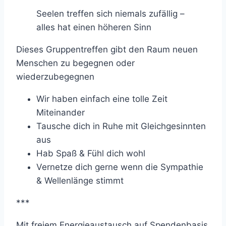
Seelen treffen sich niemals zufällig –
alles hat einen höheren Sinn
Dieses Gruppentreffen gibt den Raum neuen
Menschen zu begegnen oder
wiederzubegegnen
Wir haben einfach eine tolle Zeit
Miteinander
Tausche dich in Ruhe mit Gleichgesinnten
aus
Hab Spaß & Fühl dich wohl
Vernetze dich gerne wenn die Sympathie
& Wellenlänge stimmt
***
Mit freiem Energieaustausch auf Spendenbasis