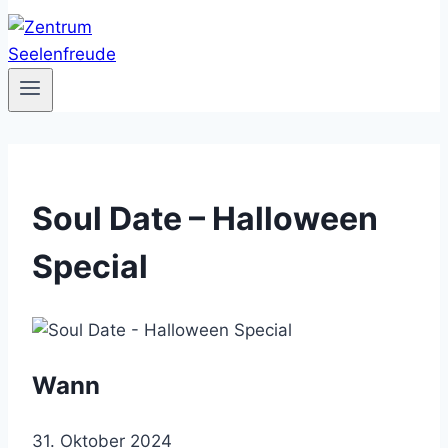
Soul Date – Halloween
Special
Wann
31. Oktober 2024