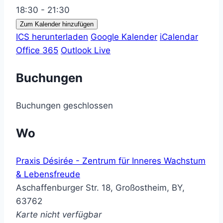
18:30 - 21:30
Zum Kalender hinzufügen
ICS herunterladen
Google Kalender
iCalendar
Office 365
Outlook Live
Buchungen
Buchungen geschlossen
Wo
Praxis Désirée - Zentrum für Inneres Wachstum
& Lebensfreude
Aschaffenburger Str. 18, Großostheim, BY,
63762
Karte nicht verfügbar