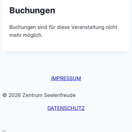
Buchungen
Buchungen sind für diese Veranstaltung nicht
mehr möglich.
IMPRESSUM
© 2026 Zentrum Seelenfreude
DATENSCHUTZ