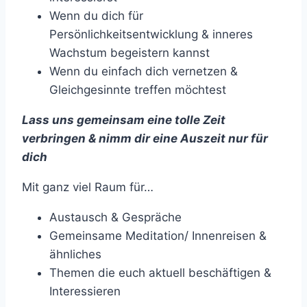
Wenn du dich für
Persönlichkeitsentwicklung & inneres
Wachstum begeistern kannst
Wenn du einfach dich vernetzen &
Gleichgesinnte treffen möchtest
Lass uns gemeinsam eine tolle Zeit
verbringen & nimm dir eine Auszeit nur für
dich
Mit ganz viel Raum für…
Austausch & Gespräche
Gemeinsame Meditation/ Innenreisen &
ähnliches
Themen die euch aktuell beschäftigen &
Interessieren