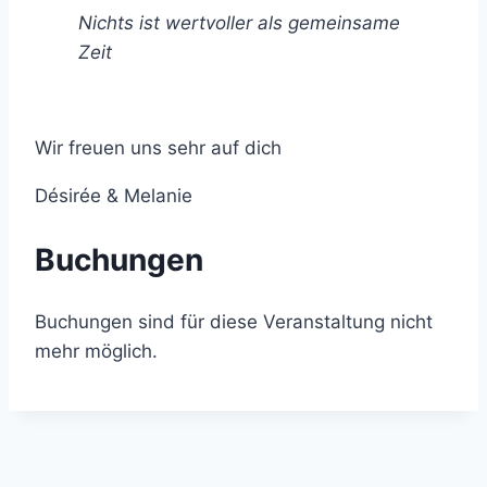
Nichts ist wertvoller als gemeinsame
Zeit
Wir freuen uns sehr auf dich
Désirée & Melanie
Buchungen
Buchungen sind für diese Veranstaltung nicht
mehr möglich.