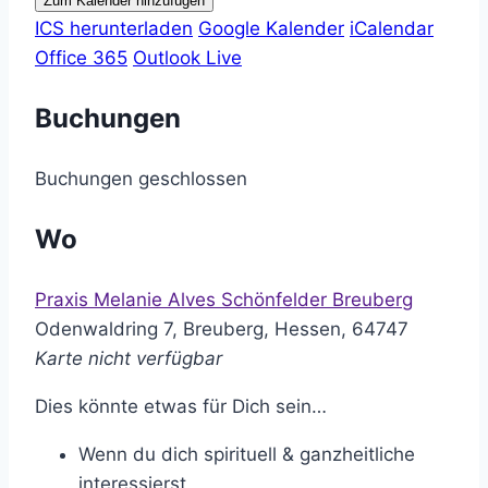
Zum Kalender hinzufügen
ICS herunterladen
Google Kalender
iCalendar
Office 365
Outlook Live
Buchungen
Buchungen geschlossen
Wo
Praxis Melanie Alves Schönfelder Breuberg
Odenwaldring 7, Breuberg, Hessen, 64747
Karte nicht verfügbar
Dies könnte etwas für Dich sein…
Wenn du dich spirituell & ganzheitliche
interessierst