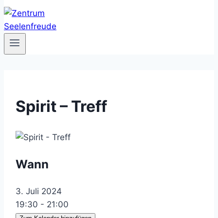
Spirit – Treff
Wann
3. Juli 2024
19:30 - 21:00