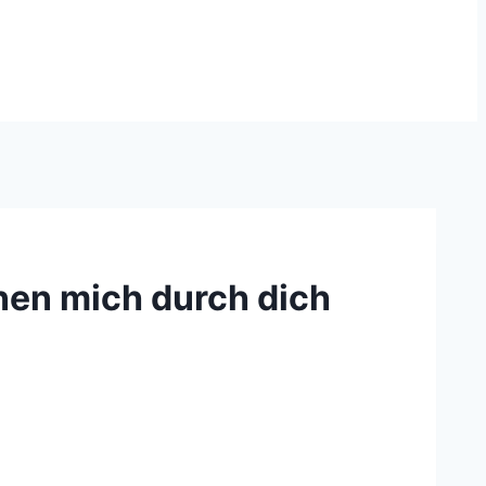
nen mich durch dich