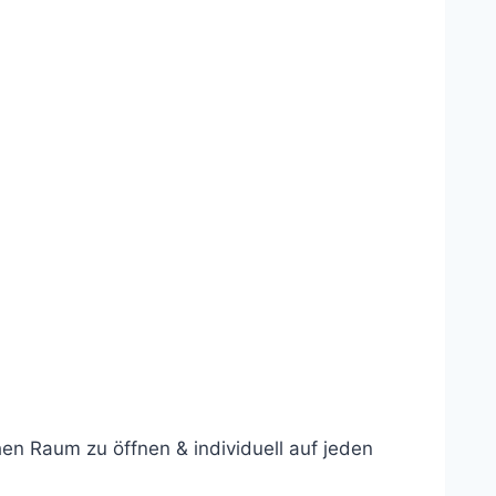
en Raum zu öffnen & individuell auf jeden