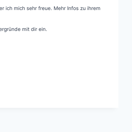
r ich mich sehr freue. Mehr Infos zu ihrem
rgründe mit dir ein.