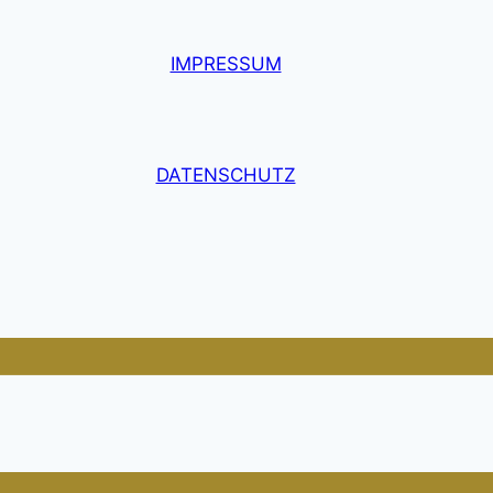
IMPRESSUM
DATENSCHUTZ