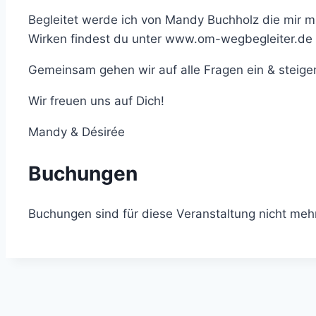
Begleitet werde ich von Mandy Buchholz die mir mit
Wirken findest du unter www.om-wegbegleiter.de
Gemeinsam gehen wir auf alle Fragen ein & steige
Wir freuen uns auf Dich!
Mandy & Désirée
Buchungen
Buchungen sind für diese Veranstaltung nicht meh