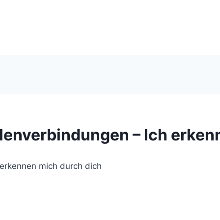
enverbindungen – Ich erken