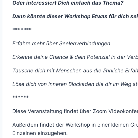
Oder interessiert Dich einfach das Thema?
Dann könnte dieser Workshop Etwas für dich se
*******
Erfahre mehr über Seelenverbindungen
Erkenne deine Chance & dein Potenzial in der Ver
Tausche dich mit Menschen aus die ähnliche Erf
Löse dich von inneren Blockaden die dir im Weg 
******
Diese Veranstaltung findet über Zoom Videokonfer
Außerdem findet der Workshop in einer kleinen Gru
Einzelnen einzugehen.