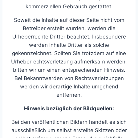
kommerziellen Gebrauch gestattet.
Soweit die Inhalte auf dieser Seite nicht vom
Betreiber erstellt wurden, werden die
Urheberrechte Dritter beachtet. Insbesondere
werden Inhalte Dritter als solche
gekennzeichnet. Sollten Sie trotzdem auf eine
Urheberrechtsverletzung aufmerksam werden,
bitten wir um einen entsprechenden Hinweis.
Bei Bekanntwerden von Rechtsverletzungen
werden wir derartige Inhalte umgehend
entfernen.
Hinweis bezüglich der Bildquellen:
Bei den veröffentlichen Bildern handelt es sich
ausschließlich um selbst erstellte Skizzen oder