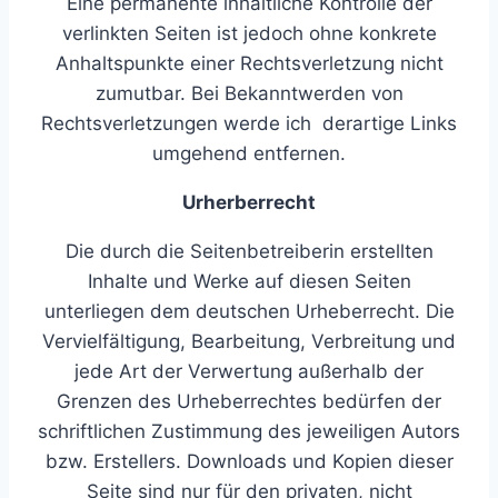
Eine permanente inhaltliche Kontrolle der
verlinkten Seiten ist jedoch ohne konkrete
Anhaltspunkte einer Rechtsverletzung nicht
zumutbar. Bei Bekanntwerden von
Rechtsverletzungen werde ich derartige Links
umgehend entfernen.
Urherberrecht
Die durch die Seitenbetreiberin erstellten
Inhalte und Werke auf diesen Seiten
unterliegen dem deutschen Urheberrecht. Die
Vervielfältigung, Bearbeitung, Verbreitung und
jede Art der Verwertung außerhalb der
Grenzen des Urheberrechtes bedürfen der
schriftlichen Zustimmung des jeweiligen Autors
bzw. Erstellers. Downloads und Kopien dieser
Seite sind nur für den privaten, nicht