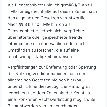
Als Diensteanbieter bin ich gemäß § 7 Abs.1
TMG für eigene Inhalte auf diesen Seiten nach
den allgemeinen Gesetzen verantwortlich.
Nach §§ 8 bis 10 TMG bin ich als
Diensteanbieter jedoch nicht verpflichtet,
übermittelte oder gespeicherte fremde
Informationen zu überwachen oder nach
Umständen zu forschen, die auf eine
rechtswidrige Tätigkeit hinweisen.
Verpflichtungen zur Entfernung oder Sperrung
der Nutzung von Informationen nach den
allgemeinen Gesetzen bleiben hiervon
unberührt. Eine diesbezügliche Haftung ist
jedoch erst ab dem Zeitpunkt der Kenntnis
einer konkreten Rechtsverletzung möglich. Bei
Bekanntwerden von entsprechenden