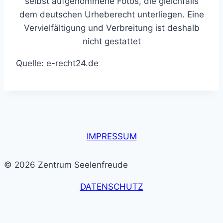
selbst aufgenommene Fotos, die gleichfalls
dem deutschen Urheberecht unterliegen. Eine
Vervielfältigung und Verbreitung ist deshalb
nicht gestattet
Quelle: e-recht24.de
IMPRESSUM
© 2026 Zentrum Seelenfreude
DATENSCHUTZ