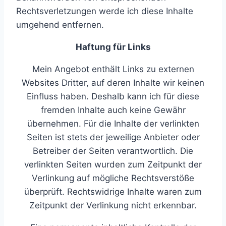
Rechtsverletzungen werde ich diese Inhalte
umgehend entfernen.
Haftung für Links
Mein Angebot enthält Links zu externen
Websites Dritter, auf deren Inhalte wir keinen
Einfluss haben. Deshalb kann ich für diese
fremden Inhalte auch keine Gewähr
übernehmen. Für die Inhalte der verlinkten
Seiten ist stets der jeweilige Anbieter oder
Betreiber der Seiten verantwortlich. Die
verlinkten Seiten wurden zum Zeitpunkt der
Verlinkung auf mögliche Rechtsverstöße
überprüft. Rechtswidrige Inhalte waren zum
Zeitpunkt der Verlinkung nicht erkennbar.