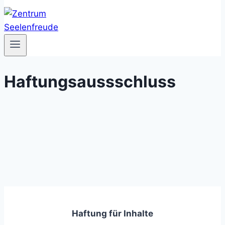
Haftungsaussschluss
Haftung für Inhalte