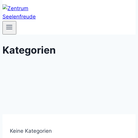
Kategorien
Keine Kategorien