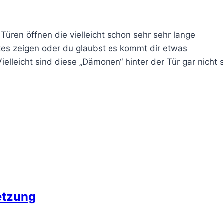
Türen öffnen die vielleicht schon sehr sehr lange
tes zeigen oder du glaubst es kommt dir etwas
lleicht sind diese „Dämonen“ hinter der Tür gar nicht 
etzung