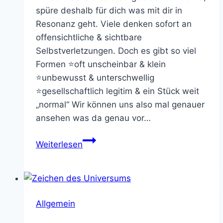
spüre deshalb für dich was mit dir in
Resonanz geht. Viele denken sofort an
offensichtliche & sichtbare
Selbstverletzungen. Doch es gibt so viel
Formen ⭐oft unscheinbar & klein
⭐unbewusst & unterschwellig
⭐gesellschaftlich legitim & ein Stück weit
„normal“ Wir können uns also mal genauer
ansehen was da genau vor…
Selbstangriffe,
Weiterlesen
Selbstkämpfe
&
Selbstverletzung
Allgemein