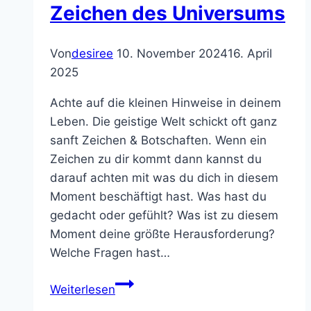
Zeichen des Universums
Von
desiree
10. November 2024
16. April
2025
Achte auf die kleinen Hinweise in deinem
Leben. Die geistige Welt schickt oft ganz
sanft Zeichen & Botschaften. Wenn ein
Zeichen zu dir kommt dann kannst du
darauf achten mit was du dich in diesem
Moment beschäftigt hast. Was hast du
gedacht oder gefühlt? Was ist zu diesem
Moment deine größte Herausforderung?
Welche Fragen hast…
Zeichen
Weiterlesen
des