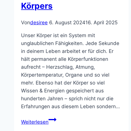
Körpers
Von
desiree
6. August 2024
16. April 2025
Unser Körper ist ein System mit
unglaublichen Fähigkeiten. Jede Sekunde
in deinem Leben arbeitet er für dich. Er
hält permanent alle Körperfunktionen
aufrecht – Herzschlag, Atmung,
Körpertemperatur, Organe und so viel
mehr. Ebenso hat der Körper so viel
Wissen & Energien gespeichert aus
hunderten Jahren – sprich nicht nur die
Erfahrungen aus diesem Leben sondern…
Die
Weiterlesen
Weisheit