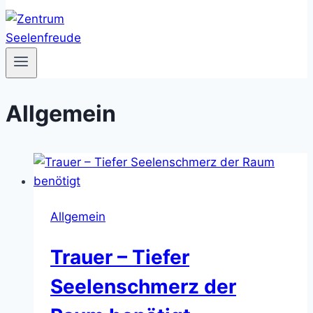
Allgemein
Allgemein
Trauer – Tiefer
Seelenschmerz der