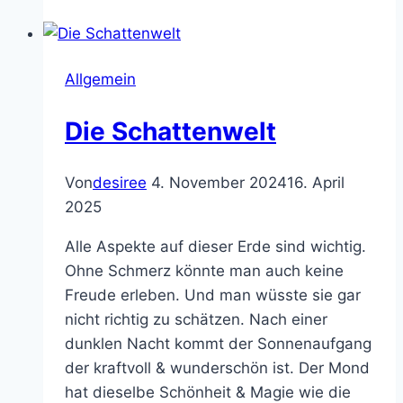
Universums
Allgemein
Die Schattenwelt
Von
desiree
4. November 2024
16. April
2025
Alle Aspekte auf dieser Erde sind wichtig.
Ohne Schmerz könnte man auch keine
Freude erleben. Und man wüsste sie gar
nicht richtig zu schätzen. Nach einer
dunklen Nacht kommt der Sonnenaufgang
der kraftvoll & wunderschön ist. Der Mond
hat dieselbe Schönheit & Magie wie die