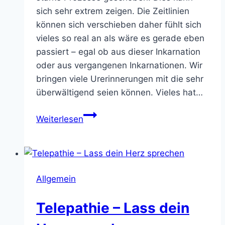
sich sehr extrem zeigen. Die Zeitlinien
können sich verschieben daher fühlt sich
vieles so real an als wäre es gerade eben
passiert – egal ob aus dieser Inkarnation
oder aus vergangenen Inkarnationen. Wir
bringen viele Urerinnerungen mit die sehr
überwältigend seien können. Vieles hat…
Karmisches
Weiterlesen
Urtrauma
Allgemein
Telepathie – Lass dein