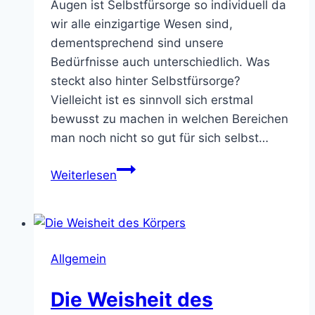
Augen ist Selbstfürsorge so individuell da
wir alle einzigartige Wesen sind,
dementsprechend sind unsere
Bedürfnisse auch unterschiedlich. Was
steckt also hinter Selbstfürsorge?
Vielleicht ist es sinnvoll sich erstmal
bewusst zu machen in welchen Bereichen
man noch nicht so gut für sich selbst…
Selbstfürsorge
Weiterlesen
Allgemein
Die Weisheit des