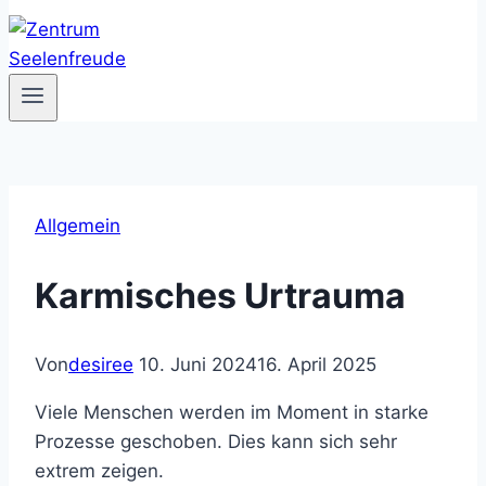
Allgemein
Karmisches Urtrauma
Von
desiree
10. Juni 2024
16. April 2025
Viele Menschen werden im Moment in starke
Prozesse geschoben. Dies kann sich sehr
extrem zeigen.