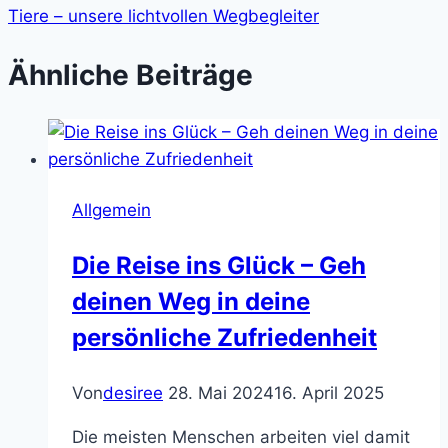
Tiere – unsere lichtvollen Wegbegleiter
Ähnliche Beiträge
Allgemein
Die Reise ins Glück – Geh
deinen Weg in deine
persönliche Zufriedenheit
Von
desiree
28. Mai 2024
16. April 2025
Die meisten Menschen arbeiten viel damit