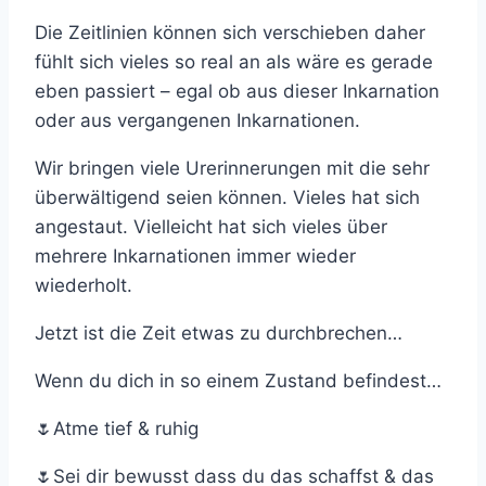
Die Zeitlinien können sich verschieben daher
fühlt sich vieles so real an als wäre es gerade
eben passiert – egal ob aus dieser Inkarnation
oder aus vergangenen Inkarnationen.
Wir bringen viele Urerinnerungen mit die sehr
überwältigend seien können. Vieles hat sich
angestaut. Vielleicht hat sich vieles über
mehrere Inkarnationen immer wieder
wiederholt.
Jetzt ist die Zeit etwas zu durchbrechen…
Wenn du dich in so einem Zustand befindest…
🌷Atme tief & ruhig
🌷Sei dir bewusst dass du das schaffst & das