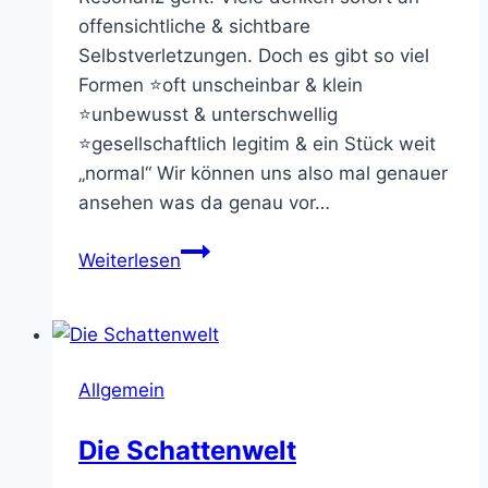
offensichtliche & sichtbare
Selbstverletzungen. Doch es gibt so viel
Formen ⭐oft unscheinbar & klein
⭐unbewusst & unterschwellig
⭐gesellschaftlich legitim & ein Stück weit
„normal“ Wir können uns also mal genauer
ansehen was da genau vor…
Selbstangriffe,
Weiterlesen
Selbstkämpfe
&
Selbstverletzung
Allgemein
Die Schattenwelt