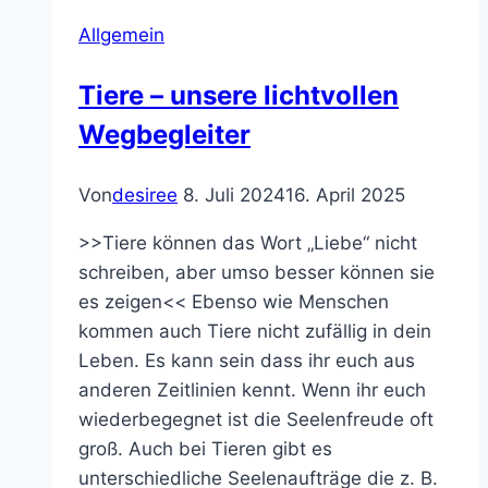
Allgemein
Tiere – unsere lichtvollen
Wegbegleiter
Von
desiree
8. Juli 2024
16. April 2025
>>Tiere können das Wort „Liebe“ nicht
schreiben, aber umso besser können sie
es zeigen<< Ebenso wie Menschen
kommen auch Tiere nicht zufällig in dein
Leben. Es kann sein dass ihr euch aus
anderen Zeitlinien kennt. Wenn ihr euch
wiederbegegnet ist die Seelenfreude oft
groß. Auch bei Tieren gibt es
unterschiedliche Seelenaufträge die z. B.