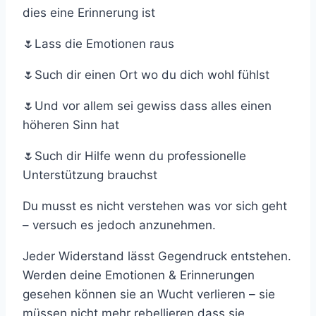
dies eine Erinnerung ist
🌷Lass die Emotionen raus
🌷Such dir einen Ort wo du dich wohl fühlst
🌷Und vor allem sei gewiss dass alles einen
höheren Sinn hat
🌷Such dir Hilfe wenn du professionelle
Unterstützung brauchst
Du musst es nicht verstehen was vor sich geht
– versuch es jedoch anzunehmen.
Jeder Widerstand lässt Gegendruck entstehen.
Werden deine Emotionen & Erinnerungen
gesehen können sie an Wucht verlieren – sie
müssen nicht mehr rebellieren dass sie